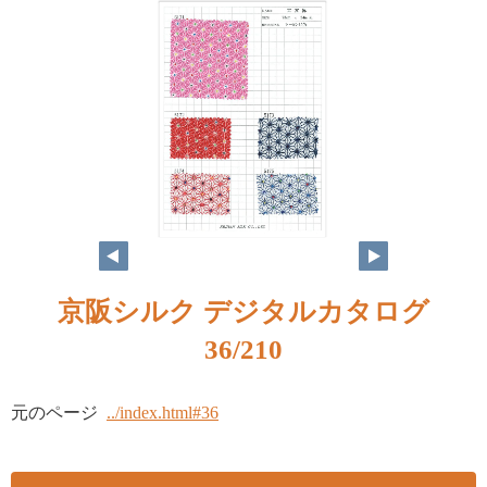
京阪シルク デジタルカタログ
36/210
元のページ
../index.html#36